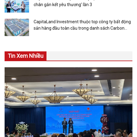
chân gắn kết yêu thương’ lần 3
CapitaLand Investment thuộc top công ty bất động
sản hàng đầu toàn cầu trong danh sách Carbon
Clean 200 năm 2022
Tin Xem Nhiều