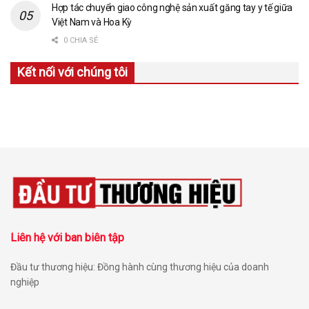
Hợp tác chuyển giao công nghệ sản xuất găng tay y tế giữa
Việt Nam và Hoa Kỳ
0 CHIA SẺ
Kết nối với chúng tôi
Liên hệ với ban biên tập
Đầu tư thương hiệu: Đồng hành cùng thương hiệu của doanh
nghiệp