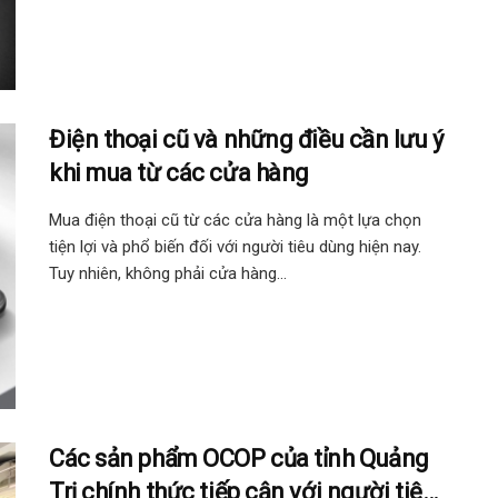
Điện thoại cũ và những điều cần lưu ý
khi mua từ các cửa hàng
Mua điện thoại cũ từ các cửa hàng là một lựa chọn
tiện lợi và phổ biến đối với người tiêu dùng hiện nay.
Tuy nhiên, không phải cửa hàng...
Các sản phẩm OCOP của tỉnh Quảng
Trị chính thức tiếp cận với người tiêu