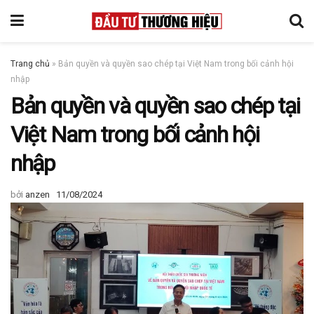
Trang chủ
»
Bản quyền và quyền sao chép tại Việt Nam trong bối cảnh hội
nhập
Bản quyền và quyền sao chép tại
Việt Nam trong bối cảnh hội
nhập
bởi
anzen
11/08/2024