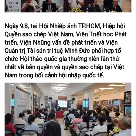
Ngày 9.8, tại Hội Nhiếp ảnh TP.HCM, Hiệp hội
Quyền sao chép Việt Nam, Viện Triết học Phát
triển, Viện Những vấn đề phát triển và Viện
Quản trị Tài sản trí tuệ Minh Đức phối hợp tổ
chức Hội thảo quốc gia thường niên lần thứ
nhất về bản quyền và quyền sao chép tại Việt
Nam trong bối cảnh hội nhập quốc tế.