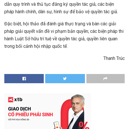
dẫn quy trình và thủ tục đăng ký quyền tác giả; các biện
pháp hành chính, dân sự, hình sự để bảo vệ quyền tác giả.
Đặc biệt, hội thảo đã đánh giá thực trạng và bàn các giải
pháp giải quyết vấn đề vi phạm bản quyền; các biện pháp thi
hành Luật Sở hữu trí tuệ về quyền tác giả, quyền liên quan
trong bối cảnh hội nhập quốc tế.
Thanh Trúc