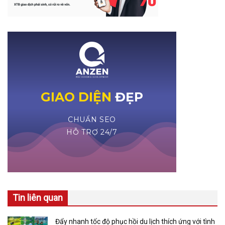
Tin liên quan
Đẩy nhanh tốc độ phục hồi du lịch thích ứng với tình