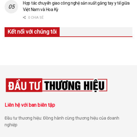
Hợp tác chuyển giao công nghệ sản xuất găng tay y tế giữa
Việt Nam và Hoa Kỳ
0 CHIA SẺ
Kết nối với chúng tôi
Liên hệ với ban biên tập
Đầu tư thương hiệu: Đồng hành cùng thương hiệu của doanh
nghiệp