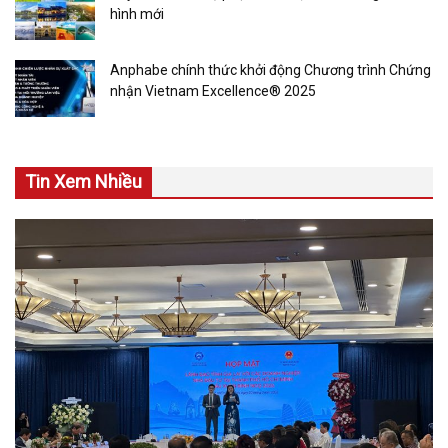
hình mới
Anphabe chính thức khởi động Chương trình Chứng
nhận Vietnam Excellence® 2025
Tin Xem Nhiều