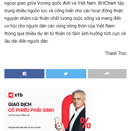
ngoại giao giữa Vương quốc Anh và Việt Nam. BritCham tập
trung nhiều nguồn lực và cống hiến cho các hoạt động thiện
nguyện nhằm cải thiện chất lượng cuộc sống và mang đến
cơ hội cho người dân các vùng nông thôn của Việt Nam
thông qua nhiều dự án từ thiện có tầm ảnh hưởng tích cực và
lâu dài đến người dân.
Thanh Trúc