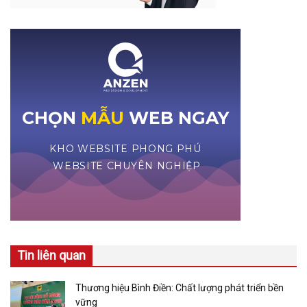
Tin liên quan
Thương hiệu Bình Điền: Chất lượng phát triển bền
vững