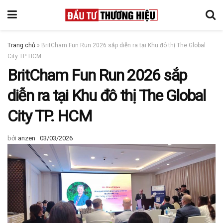
Trang chủ
»
BritCham Fun Run 2026 sắp diễn ra tại Khu đô thị The Global
City TP. HCM
BritCham Fun Run 2026 sắp
diễn ra tại Khu đô thị The Global
City TP. HCM
bởi
anzen
03/03/2026