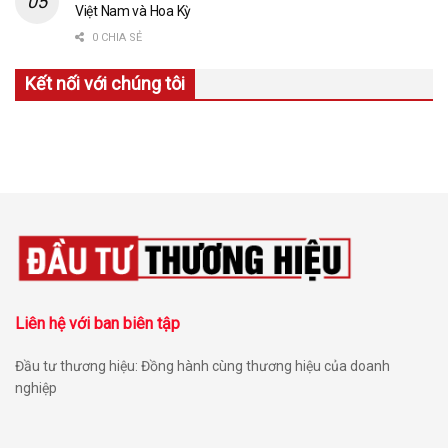
Việt Nam và Hoa Kỳ
0 CHIA SẺ
Kết nối với chúng tôi
Liên hệ với ban biên tập
Đầu tư thương hiệu: Đồng hành cùng thương hiệu của doanh
nghiệp