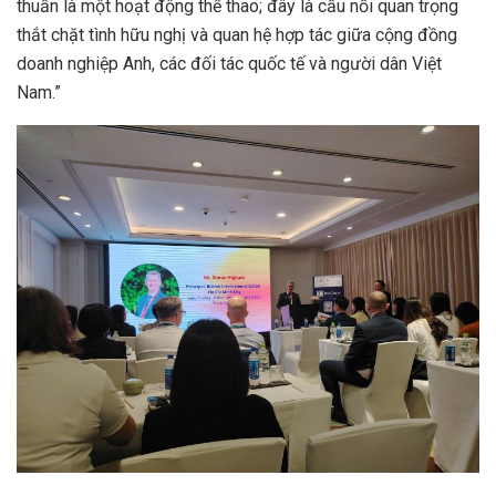
thuần là một hoạt động thể thao; đây là cầu nối quan trọng
thắt chặt tình hữu nghị và quan hệ hợp tác giữa cộng đồng
doanh nghiệp Anh, các đối tác quốc tế và người dân Việt
Nam.”