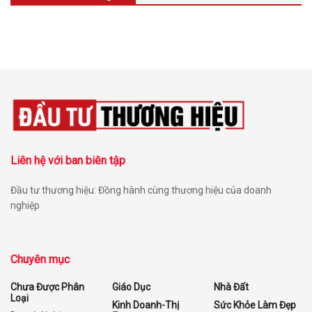
Liên hệ với ban biên tập
Đầu tư thương hiệu: Đồng hành cùng thương hiệu của doanh
nghiệp
Chuyên mục
Chưa Được Phân
Giáo Dục
Nhà Đất
Loại
Kinh Doanh-Thị
Sức Khỏe Làm Đẹp