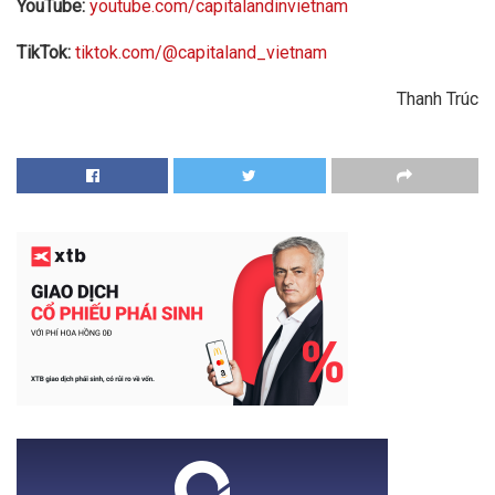
YouTube:
youtube.com/capitalandinvietnam
TikTok:
tiktok.com/@capitaland_vietnam
Thanh Trúc