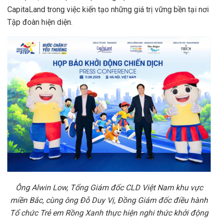
CapitaLand trong việc kiến tạo những giá trị vững bền tại nơi
Tập đoàn hiện diện.
Ông Alwin Low, Tổng Giám đốc CLD Việt Nam khu vực
miền Bắc, cùng ông Đỗ Duy Vị, Đồng Giám đốc điều hành
Tổ chức Trẻ em Rồng Xanh thực hiện nghi thức khởi động