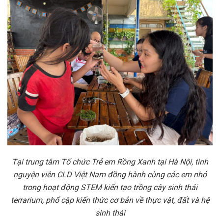
Tại trung tâm Tổ chức Trẻ em Rồng Xanh tại Hà Nội, tình
nguyện viên CLD Việt Nam đồng hành cùng các em nhỏ
trong hoạt động STEM kiến tạo trồng cây sinh thái
terrarium, phổ cập kiến thức cơ bản về thực vật, đất và hệ
sinh thái