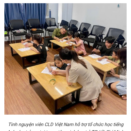
Tình nguyện viên CLD Việt Nam hỗ trợ tổ chức học tiếng