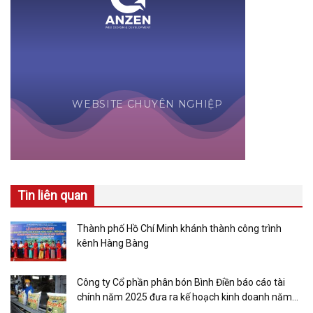
Tin liên quan
Thành phố Hồ Chí Minh khánh thành công trình
kênh Hàng Bàng
Công ty Cổ phần phân bón Bình Điền báo cáo tài
chính năm 2025 đưa ra kế hoạch kinh doanh năm
2025