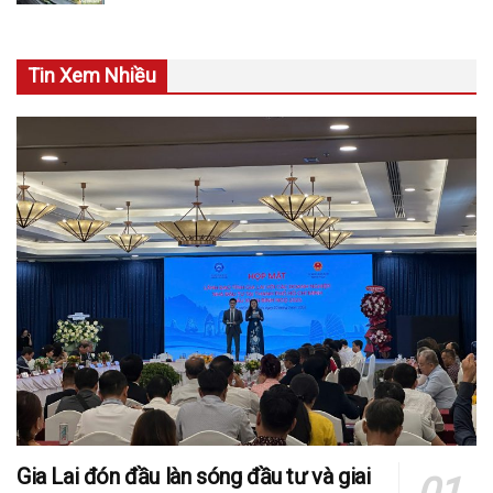
Tin Xem Nhiều
Gia Lai đón đầu làn sóng đầu tư và giai