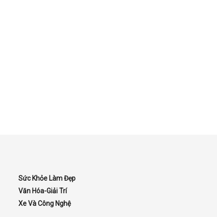
Sức Khỏe Làm Đẹp
Văn Hóa-Giải Trí
Xe Và Công Nghệ