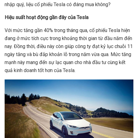
nhập quý, liệu cổ phiếu Tesla có đáng mua không?
Hiệu suất hoạt động gần đây của Tesla
Với mức tăng gần 40% trong tháng qua, cổ phiếu Tesla hiện
đang ở mức tích cực trong khoảng thời gian từ đầu năm đến
nay. Đồng thời, điều này còn giúp công ty đạt kỷ lục chuỗi 11
ngày tăng và bù đắp khoản lỗ trong năm vừa qua. Mức tăng
mạnh này mang đến sự lạc quan cho nhà đầu tư cùng kết
quả kinh doanh tốt hơn của Tesla.