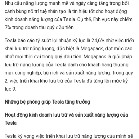
Nhu cầu năng lượng mạnh mẽ và ngày càng tăng trong bối
cảnh bùng nổ trí tuệ nhân tạo là tín hiệu tốt cho hoạt động
kinh doanh năng lượng của Tesla. Cụ thể, lĩnh vực này chiếm
7% trong doanh thu quý đầu tiên.
Tesla báo cáo tỷ suất lợi nhuận kỷ lục là 24,6% nhờ việc triển
khai lưu trữ năng lượng, đặc biệt là Megapack, đạt mức cao
nhất mọi thời đại trong quý đầu tiên. Megapack là giải pháp
lưu trữ năng lượng của Tesla dành cho khách hàng thương
mại, công nghiệp, tiện ích và sản xuất năng lượng. Trong quý
2, việc triển khai kho lưu trữ của Tesla đã tăng lên mức kỷ
lục 9.
Những bệ phóng giúp Tesla tăng trưởng
Hoạt động kinh doanh lưu trữ và sản xuất năng lượng của
Tesla
Tesla kỳ vọng việc triển khai lưu trữ năng lượng của mình sẽ