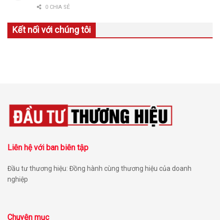
0 CHIA SẺ
Kết nối với chúng tôi
Liên hệ với ban biên tập
Đầu tư thương hiệu: Đồng hành cùng thương hiệu của doanh
nghiệp
Chuyên mục