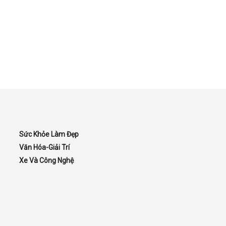
Sức Khỏe Làm Đẹp
Văn Hóa-Giải Trí
Xe Và Công Nghệ