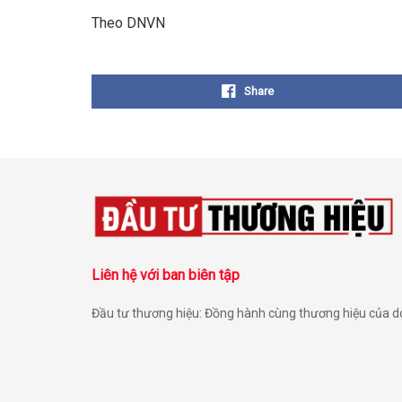
Theo DNVN
Share
Liên hệ với ban biên tập
Đầu tư thương hiệu: Đồng hành cùng thương hiệu của 