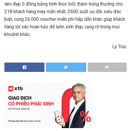
làm đẹp 0 đồng bằng hình thức bốc thăm trúng thưởng cho
218 khách hàng may mắn nhất, 2600 suất ưu đãi siêu đặc
biệt, cùng 26.000 voucher miễn phí hấp dẫn khác giúp khách
hàng lột xác hoàn hảo để luôn xinh đẹp, rạng rỡ trong mọi
khoảnh khắc.
Lý Trúc