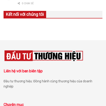
0 CHIA SẺ
Kết nối với chúng tôi
Liên hệ với ban biên tập
Đầu tư thương hiệu: Đồng hành cùng thương hiệu của doanh
nghiệp
Chuyên mục