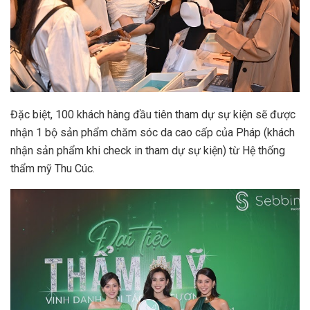
Đặc biệt, 100 khách hàng đầu tiên tham dự sự kiện sẽ được
nhận 1 bộ sản phẩm chăm sóc da cao cấp của Pháp (khách
nhận sản phẩm khi check in tham dự sự kiện) từ Hệ thống
thẩm mỹ Thu Cúc.