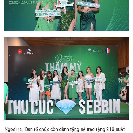
Ngoài ra, Ban tổ chức còn dành tặng sẽ trao tặng 218 suất