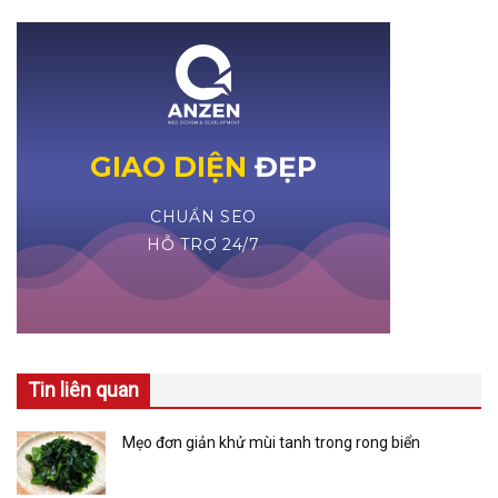
Tin liên quan
Mẹo đơn giản khử mùi tanh trong rong biển