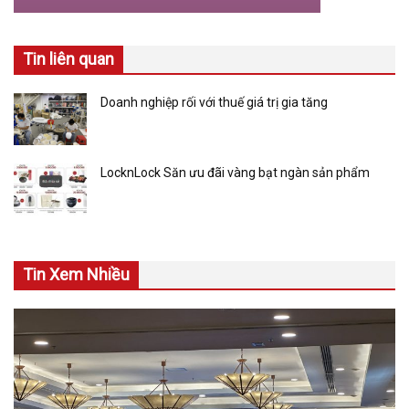
Tin liên quan
Doanh nghiệp rối với thuế giá trị gia tăng
LocknLock Săn ưu đãi vàng bạt ngàn sản phẩm
Tin Xem Nhiều