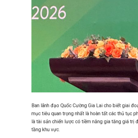
Ban lãnh đạo Quốc Cường Gia Lai cho biết giai đo
mục tiêu quan trọng nhất là hoàn tất các thủ tục p
là tài sản chiến lược có tiềm năng gia tăng giá trị
tầng khu vực.