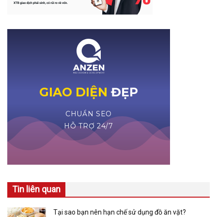
Tin liên quan
Tại sao bạn nên hạn chế sử dụng đồ ăn vặt?