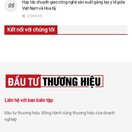
Hợp tác chuyển giao công nghệ sản xuất găng tay y tế giữa
Việt Nam và Hoa Kỳ
0 CHIA SẺ
Kết nối với chúng tôi
Liên hệ với ban biên tập
Đầu tư thương hiệu: Đồng hành cùng thương hiệu của doanh
nghiệp