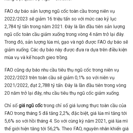
FAO dự báo sản lượng ngũ cốc toàn cầu trong niên vụ
2022/2023 sẽ giảm 16 triệu tấn so với mức cao kỷ lục
2,784 tỷ tấn trong năm 2021. Đây là lần đầu tiên sản lượng
ngũ cốc toàn cầu giảm xuống trong vòng 4 năm trở lại đây.
Trong đó, sản lượng lúa mì, gạo và ngô được FAO dự báo sẽ
giảm xuống. Các dự báo này được đưa ra dựa trên điều kiện
mùa vụ và kế hoạch gieo trồng.
FAO cũng dự báo nhu cầu tiêu thụ ngũ cốc trong niên vụ
2022/2023 trên toàn cầu sẽ giảm 0,1% so với niên vụ
2021/2022, đạt 2,788 tỷ tấn. Đây là lần đầu tiên trong vòng
20 năm trở lại đây, nhu cầu tiêu thụ ngũ cốc giảm xuống.
Chỉ số
giá ngũ cốc
trong chỉ số giá lương thực toàn cầu của
FAO trong tháng 5 đã tăng 2,2%; đặc biệt, giá lúa mì tăng tới
5,6% so với hồi tháng 4. So với cùng kỳ năm 2021, giá lúa mì
thế giới hiện tăng tới 56,2%. Theo FAO, nguyên nhân khiến giá