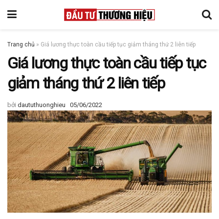
Trang chủ
»
Giá lương thực toàn cầu tiếp tục giảm tháng thứ 2 liên tiếp
Giá lương thực toàn cầu tiếp tục
giảm tháng thứ 2 liên tiếp
bởi
daututhuonghieu
05/06/2022