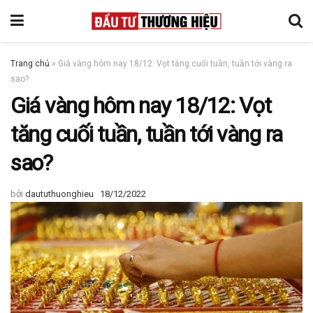
Trang chủ
»
Giá vàng hôm nay 18/12: Vọt tăng cuối tuần, tuần tới vàng ra
sao?
Giá vàng hôm nay 18/12: Vọt
tăng cuối tuần, tuần tới vàng ra
sao?
bởi
daututhuonghieu
18/12/2022