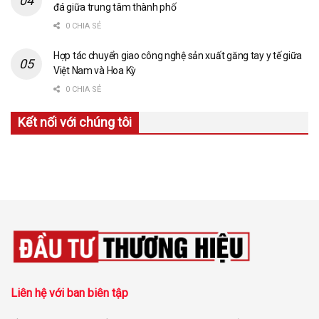
đá giữa trung tâm thành phố
0 CHIA SẺ
Hợp tác chuyển giao công nghệ sản xuất găng tay y tế giữa
Việt Nam và Hoa Kỳ
0 CHIA SẺ
Kết nối với chúng tôi
Liên hệ với ban biên tập