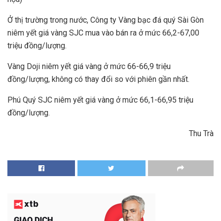
Ở thị trường trong nước, Công ty Vàng bạc đá quý Sài Gòn
niêm yết giá vàng SJC mua vào bán ra ở mức 66,2-67,00
triệu đồng/lượng.
Vàng Doji niêm yết giá vàng ở mức 66-66,9 triệu
đồng/lượng, không có thay đổi so với phiên gần nhất.
Phú Quý SJC niêm yết giá vàng ở mức 66,1-66,95 triệu
đồng/lượng.
Thu Trà