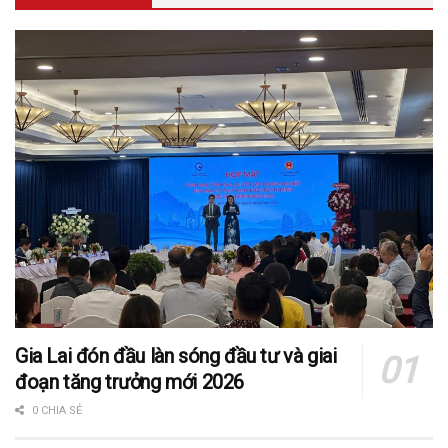
Gia Lai đón đầu làn sóng đầu tư và giai
đoạn tăng trưởng mới 2026
0 CHIA SẺ