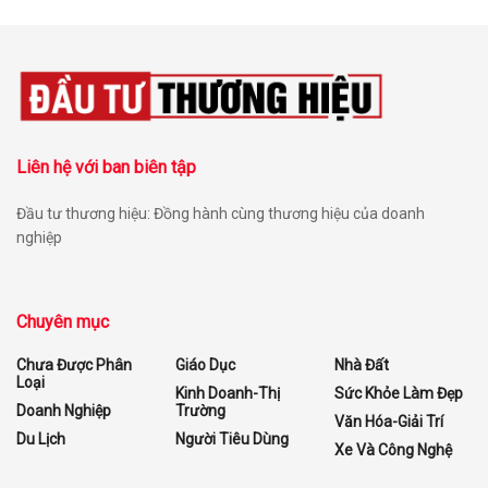
Liên hệ với ban biên tập
Đầu tư thương hiệu: Đồng hành cùng thương hiệu của doanh
nghiệp
Chuyên mục
Chưa Được Phân
Giáo Dục
Nhà Đất
Loại
Kinh Doanh-Thị
Sức Khỏe Làm Đẹp
Doanh Nghiệp
Trường
Văn Hóa-Giải Trí
Du Lịch
Người Tiêu Dùng
Xe Và Công Nghệ