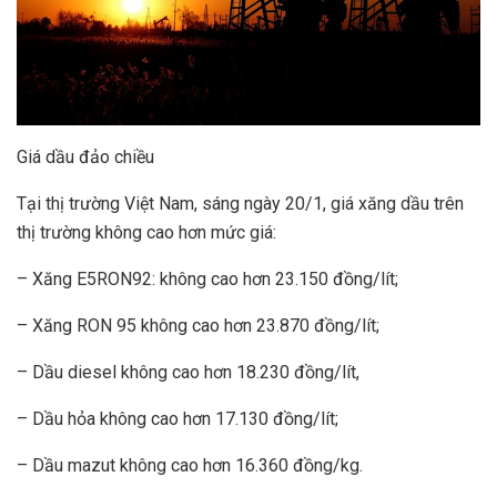
Giá dầu đảo chiều
Tại thị trường Việt Nam, sáng ngày 20/1, giá xăng dầu trên
thị trường không cao hơn mức giá:
– Xăng E5RON92: không cao hơn 23.150 đồng/lít;
– Xăng RON 95 không cao hơn 23.870 đồng/lít;
– Dầu diesel không cao hơn 18.230 đồng/lít,
– Dầu hỏa không cao hơn 17.130 đồng/lít;
– Dầu mazut không cao hơn 16.360 đồng/kg.