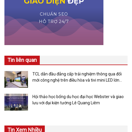
Tin liên quan
TCL dẫn đầu đẳng cấp trải nghiệm thông qua đổi
mới công nghệ trên điều hòa và tivi mini LED lớn
nhất thế giới
Hội thảo học bổng du học đại học Webster và giao
lưu với đại kiện tướng Lê Quang Liêm
Tin Xem Nhiều