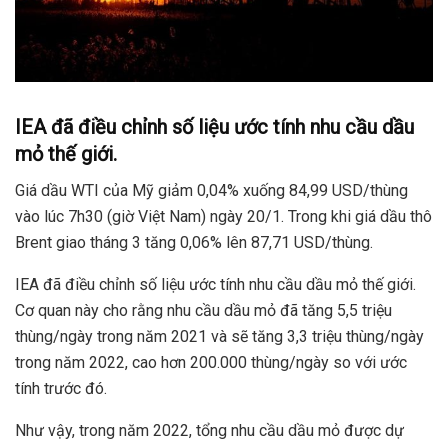
IEA đã điều chỉnh số liệu ước tính nhu cầu dầu
mỏ thế giới.
Giá dầu WTI của Mỹ giảm 0,04% xuống 84,99 USD/thùng
vào lúc 7h30 (giờ Việt Nam) ngày 20/1. Trong khi giá dầu thô
Brent giao tháng 3 tăng 0,06% lên 87,71 USD/thùng.
IEA đã điều chỉnh số liệu ước tính nhu cầu dầu mỏ thế giới.
Cơ quan này cho rằng nhu cầu dầu mỏ đã tăng 5,5 triệu
thùng/ngày trong năm 2021 và sẽ tăng 3,3 triệu thùng/ngày
trong năm 2022, cao hơn 200.000 thùng/ngày so với ước
tính trước đó.
Như vậy, trong năm 2022, tổng nhu cầu dầu mỏ được dự