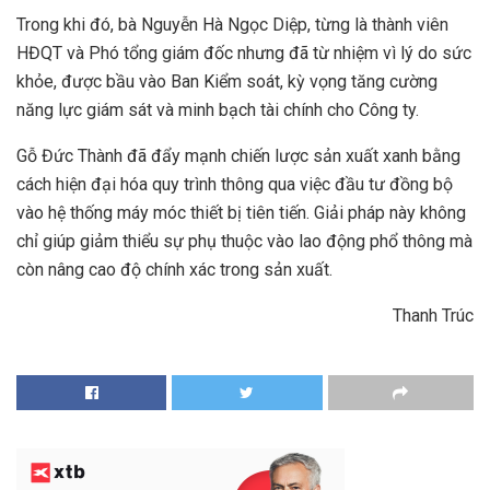
Trong khi đó, bà Nguyễn Hà Ngọc Diệp, từng là thành viên
HĐQT và Phó tổng giám đốc nhưng đã từ nhiệm vì lý do sức
khỏe, được bầu vào Ban Kiểm soát, kỳ vọng tăng cường
năng lực giám sát và minh bạch tài chính cho Công ty.
Gỗ Đức Thành đã đẩy mạnh chiến lược sản xuất xanh bằng
cách hiện đại hóa quy trình thông qua việc đầu tư đồng bộ
vào hệ thống máy móc thiết bị tiên tiến. Giải pháp này không
chỉ giúp giảm thiểu sự phụ thuộc vào lao động phổ thông mà
còn nâng cao độ chính xác trong sản xuất.
Thanh Trúc