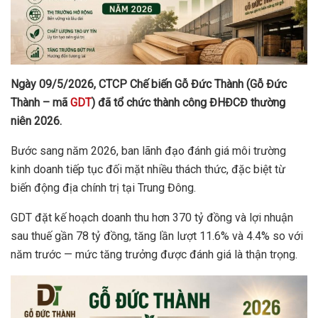
Ngày 09/5/2026, CTCP Chế biến Gỗ Đức Thành (Gỗ Đức
Thành – mã
GDT
) đã tổ chức thành công ĐHĐCĐ thường
niên 2026.
Bước sang năm 2026, ban lãnh đạo đánh giá môi trường
kinh doanh tiếp tục đối mặt nhiều thách thức, đặc biệt từ
biến động địa chính trị tại Trung Đông.
GDT đặt kế hoạch doanh thu hơn 370 tỷ đồng và lợi nhuận
sau thuế gần 78 tỷ đồng, tăng lần lượt 11.6% và 4.4% so với
năm trước — mức tăng trưởng được đánh giá là thận trọng.