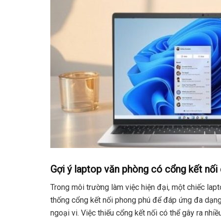
Gợi ý laptop văn phòng có cổng kết nối
Trong môi trường làm việc hiện đại, một chiếc lap
thống cổng kết nối phong phú để đáp ứng đa dạng nhu
ngoại vi. Việc thiếu cổng kết nối có thể gây ra nh