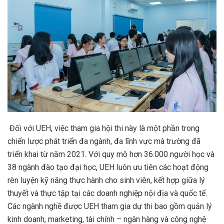
Đối với UEH, việc tham gia hội thi này là một phần trong
chiến lược phát triển đa ngành, đa lĩnh vực mà trường đã
triển khai từ năm 2021. Với quy mô hơn 36.000 người học và
38 ngành đào tạo đại học, UEH luôn ưu tiên các hoạt động
rèn luyện kỹ năng thực hành cho sinh viên, kết hợp giữa lý
thuyết và thực tập tại các doanh nghiệp nội địa và quốc tế.
Các ngành nghề được UEH tham gia dự thi bao gồm quản lý
kinh doanh, marketing, tài chính – ngân hàng và công nghệ