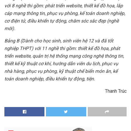
với 8 nghề thi gồm: phát triển website, thiết kế đồ họa, lắp
cáp mạng thông tin, phục vụ phòng, kế toán doanh nghiệp,
cơ điện tử, điều khiển tự động, chăm sóc sắc đẹp (nghề
mới).
Bảng B (Dành cho học sinh, sinh viên hệ 12 và đã tốt
nghiệp THPT) với 11 nghề thi gồm: thiết kế đồ họa, phát
triển website, quản trị hệ thống mạng công nghệ thông tin,
thiết kế kỹ thuật cơ khí, hướng dẫn viên du lịch, phục vụ
nhà hàng, phục vụ phòng, kỹ thuật chế biến món ăn, kế
toán doanh nghiệp, điều khiển tự động, tiện.
Thanh Trúc