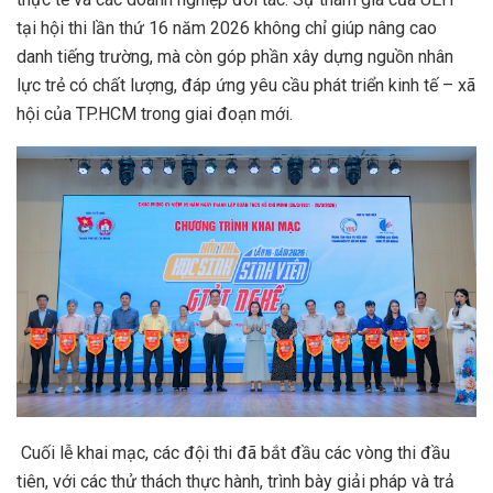
tại hội thi lần thứ 16 năm 2026 không chỉ giúp nâng cao
danh tiếng trường, mà còn góp phần xây dựng nguồn nhân
lực trẻ có chất lượng, đáp ứng yêu cầu phát triển kinh tế – xã
hội của TP.HCM trong giai đoạn mới.
Cuối lễ khai mạc, các đội thi đã bắt đầu các vòng thi đầu
tiên, với các thử thách thực hành, trình bày giải pháp và trả