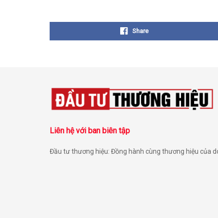
Share
Liên hệ với ban biên tập
Đầu tư thương hiệu: Đồng hành cùng thương hiệu của 