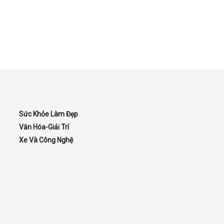
Sức Khỏe Làm Đẹp
Văn Hóa-Giải Trí
Xe Và Công Nghệ