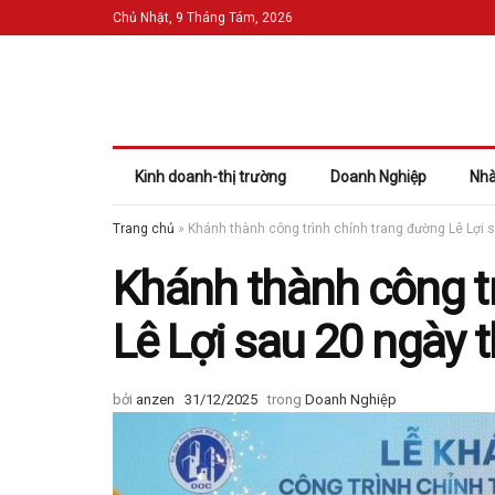
Chủ Nhật, 9 Tháng Tám, 2026
Kinh doanh-thị trường
Doanh Nghiệp
Nhà
Trang chủ
»
Khánh thành công trình chỉnh trang đường Lê Lợi s
Khánh thành công t
Lê Lợi sau 20 ngày t
bởi
anzen
31/12/2025
trong
Doanh Nghiệp