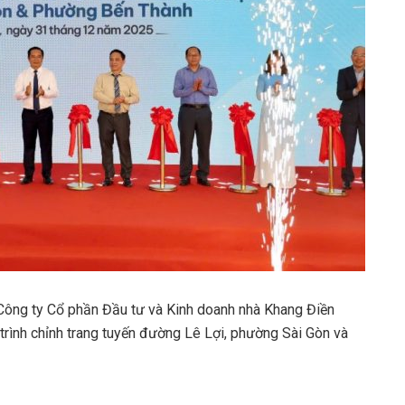
ông ty Cổ phần Đầu tư và Kinh doanh nhà Khang Điền
trình chỉnh trang tuyến đường Lê Lợi, phường Sài Gòn và