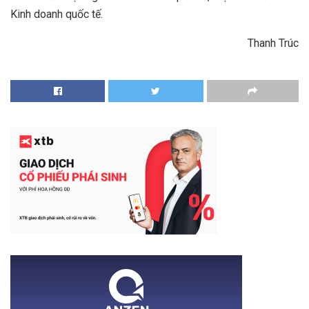
Kinh doanh quốc tế.
Thanh Trúc