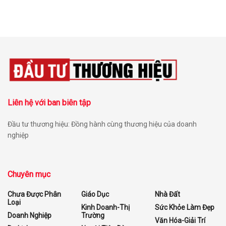
Liên hệ với ban biên tập
Đầu tư thương hiệu: Đồng hành cùng thương hiệu của doanh
nghiệp
Chuyên mục
Chưa Được Phân
Giáo Dục
Nhà Đất
Loại
Kinh Doanh-Thị
Sức Khỏe Làm Đẹp
Doanh Nghiệp
Trường
Văn Hóa-Giải Trí