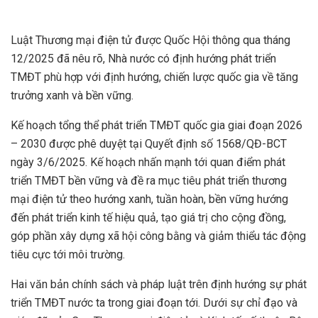
Luật Thương mại điện tử được Quốc Hội thông qua tháng
12/2025 đã nêu rõ, Nhà nước có định hướng phát triển
TMĐT phù hợp với định hướng, chiến lược quốc gia về tăng
trưởng xanh và bền vững.
Kế hoạch tổng thể phát triển TMĐT quốc gia giai đoạn 2026
– 2030 được phê duyệt tại Quyết định số 1568/QĐ-BCT
ngày 3/6/2025. Kế hoạch nhấn mạnh tới quan điểm phát
triển TMĐT bền vững và đề ra mục tiêu phát triển thương
mại điện tử theo hướng xanh, tuần hoàn, bền vững hướng
đến phát triển kinh tế hiệu quả, tạo giá trị cho cộng đồng,
góp phần xây dựng xã hội công bằng và giảm thiểu tác động
tiêu cực tới môi trường.
Hai văn bản chính sách và pháp luật trên định hướng sự phát
triển TMĐT nước ta trong giai đoạn tới. Dưới sự chỉ đạo và