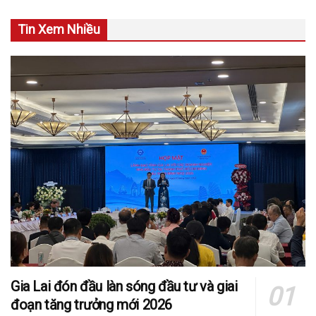
Tin Xem Nhiều
Gia Lai đón đầu làn sóng đầu tư và giai
đoạn tăng trưởng mới 2026