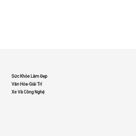
Sức Khỏe Làm Đẹp
Văn Hóa-Giải Trí
Xe Và Công Nghệ