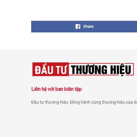
Share
Liên hệ với ban biên tập
Đầu tư thương hiệu: Đồng hành cùng thương hiệu của 