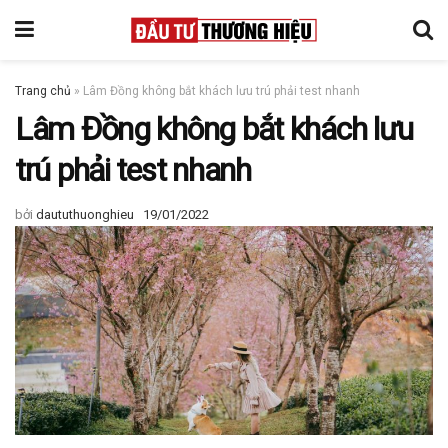
Trang chủ
»
Lâm Đồng không bắt khách lưu trú phải test nhanh
Lâm Đồng không bắt khách lưu
trú phải test nhanh
bởi
daututhuonghieu
19/01/2022