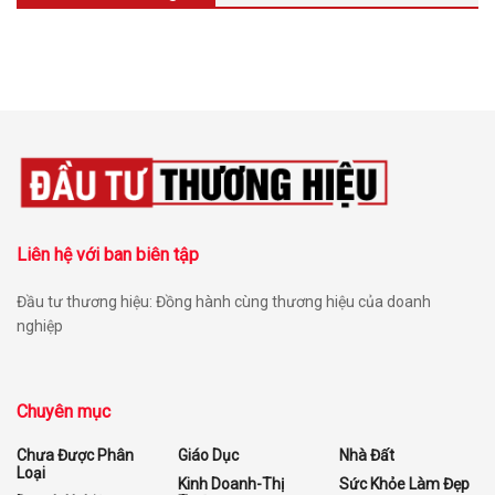
Liên hệ với ban biên tập
Đầu tư thương hiệu: Đồng hành cùng thương hiệu của doanh
nghiệp
Chuyên mục
Chưa Được Phân
Giáo Dục
Nhà Đất
Loại
Kinh Doanh-Thị
Sức Khỏe Làm Đẹp