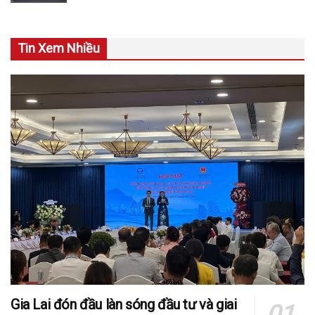
Tin Xem Nhiều
Gia Lai đón đầu làn sóng đầu tư và giai