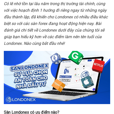
Có lẽ nhờ tồn tại lâu năm trong thị trường tài chính, cùng
với việc hoạch định 1 hướng đi riêng ngay từ những ngày
đầu thành lập, đã khiến cho Londonex có nhiều điều khác
biệt so với các sàn forex đang hoạt động hiện nay. Bài
đánh giá chi tiết về Londonex dưới đây của chúng tôi sẽ
giúp bạn hiểu kỹ hơn về các điểm làm nên tên tuổi của
Londonex. Nào cùng bắt đầu nhé!
Sàn Londonex có ưu điểm nào?