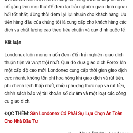
cố gắng làm mọi thứ để đem lại trải nghiệm giao dịch ngoại
hối tốt nhất, đồng thời đem lại lợi nhuận cho khách hàng. Ưu
tiên hàng đầu của chúng tôi là cung cấp cho khách hàng các
dịch vụ chất lượng cao theo tiêu chuẩn và quy định quốc tế.
Kết luận
Londonex luôn mong muốn đem đến trải nghiệm giao dịch
thuận tiện và vượt trội nhất. Qua đó đưa giao dịch Forex lên
một cấp độ cao mới. Londonex cung cấp thời gian giao dịch
cực nhanh, không tốn phí hoa hồng khi giao dịch và rút tiền,
phí chênh lệch thấp nhất, nhiều phương thức nạp và rút tiền,
chính sách bảo vệ tài khoản số dư âm và một loạt các công
cụ giao dịch.
ĐỌC THÊM:
Sàn Londonex Có Phải Sự Lựa Chọn An Toàn
Cho Nhà Đầu Tư