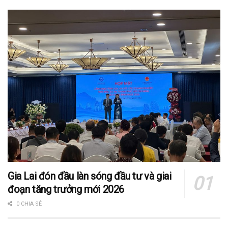
Gia Lai đón đầu làn sóng đầu tư và giai
đoạn tăng trưởng mới 2026
0 CHIA SẺ