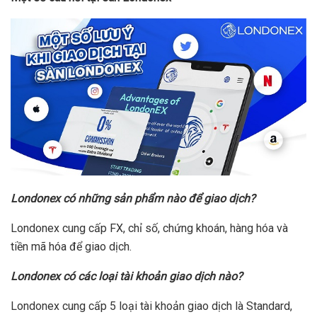
Londonex có những sản phẩm nào để giao dịch?
Londonex cung cấp FX, chỉ số, chứng khoán, hàng hóa và
tiền mã hóa để giao dịch.
Londonex có các loại tài khoản giao dịch nào?
Londonex cung cấp 5 loại tài khoản giao dịch là Standard,