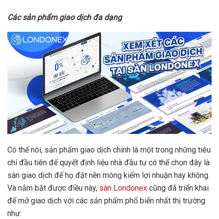
Các sản phẩm giao dịch đa dạng
Có thể nói, sản phẩm giao dịch chính là một trong những tiêu
chí đầu tiên để quyết định liệu nhà đầu tư có thể chọn đây là
sàn giao dịch để họ đặt nền móng kiếm lợi nhuận hay không.
Và nắm bắt được điều này,
sàn Londonex
cũng đã triển khai
để mở giao dịch với các sản phẩm phổ biến nhất thị trường
như: