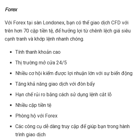
Forex
Với Forex tại sàn Londonex, bạn có thể giao dịch CFD với
trên hơn 70 cặp tiền tệ, để hưởng lợi từ chênh lệch giá siêu
cạnh tranh và khớp lệnh nhanh chóng.
Tính thanh khoản cao
Thị trường mở cửa 24/5
Nhiều cơ hội kiếm được lợi nhuận lớn với sự biến động
Tăng khả năng giao dịch với đòn bẩy
Hạn chế rủi ro bằng cách sử dụng lệnh cắt lỗ
Nhiều cặp tiền tệ
Phòng hộ với Forex
Các công cụ dễ dàng truy cập để giúp bạn trong hành
trình giao dịch