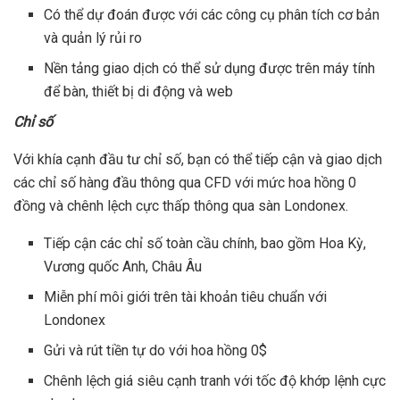
Có thể dự đoán được với các công cụ phân tích cơ bản
và quản lý rủi ro
Nền tảng giao dịch có thể sử dụng được trên máy tính
để bàn, thiết bị di động và web
Chỉ số
Với khía cạnh đầu tư chỉ số, bạn có thể tiếp cận và giao dịch
các chỉ số hàng đầu thông qua CFD với mức hoa hồng 0
đồng và chênh lệch cực thấp thông qua sàn Londonex.
Tiếp cận các chỉ số toàn cầu chính, bao gồm Hoa Kỳ,
Vương quốc Anh, Châu Âu
Miễn phí môi giới trên tài khoản tiêu chuẩn với
Londonex
Gửi và rút tiền tự do với hoa hồng 0$
Chênh lệch giá siêu cạnh tranh với tốc độ khớp lệnh cực