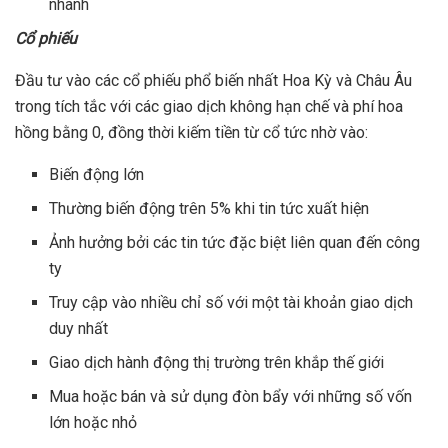
nhanh
Cổ phiếu
Đầu tư vào các cổ phiếu phổ biến nhất Hoa Kỳ và Châu Âu
trong tích tắc với các giao dịch không hạn chế và phí hoa
hồng bằng 0, đồng thời kiếm tiền từ cổ tức nhờ vào:
Biến động lớn
Thường biến động trên 5% khi tin tức xuất hiện
Ảnh hưởng bởi các tin tức đặc biệt liên quan đến công
ty
Truy cập vào nhiều chỉ số với một tài khoản giao dịch
duy nhất
Giao dịch hành động thị trường trên khắp thế giới
Mua hoặc bán và sử dụng đòn bẩy với những số vốn
lớn hoặc nhỏ