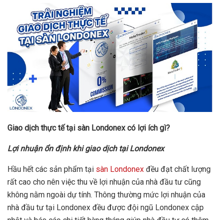
Giao dịch thực tế tại sàn Londonex có lợi ích gì?
Lợi nhuận ổn định khi giao dịch tại Londonex
Hầu hết các sản phẩm tại
sàn Londonex
đều đạt chất lượng
rất cao cho nên việc thu về lợi nhuận của nhà đầu tư cũng
không nằm ngoài dự tính. Thông thường mức lợi nhuận của
nhà đầu tư tại Londonex đều được đội ngũ Londonex cập