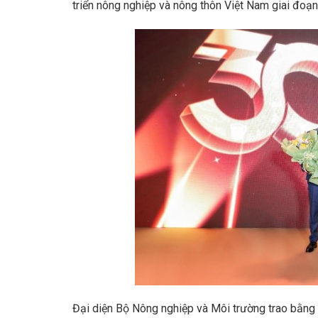
triển nông nghiệp và nông thôn Việt Nam giai đo
Đại diện Bộ Nông nghiệp và Môi trường trao bằng