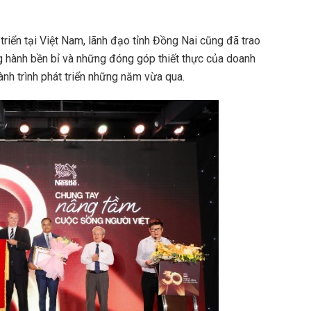
riển tại Việt Nam, lãnh đạo tỉnh Đồng Nai cũng đã trao
 hành bền bỉ và những đóng góp thiết thực của doanh
nh trình phát triển những năm vừa qua.