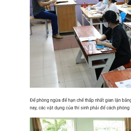
Để phòng ngừa để hạn chế thấp nhất gian lận bằng 
nay, các vật dụng của thí sinh phải để cách phòng t