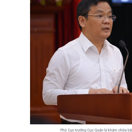
Phó Cục trưởng Cục Quản lý khám chữa bện