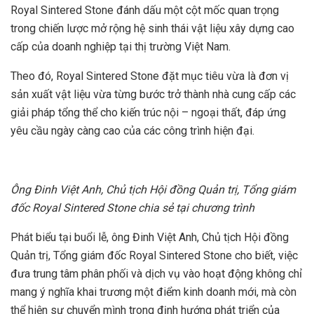
Royal Sintered Stone đánh dấu một cột mốc quan trọng
trong chiến lược mở rộng hệ sinh thái vật liệu xây dựng cao
cấp của doanh nghiệp tại thị trường Việt Nam.
Theo đó, Royal Sintered Stone đặt mục tiêu vừa là đơn vị
sản xuất vật liệu vừa từng bước trở thành nhà cung cấp các
giải pháp tổng thể cho kiến trúc nội – ngoại thất, đáp ứng
yêu cầu ngày càng cao của các công trình hiện đại.
Ông Đinh Việt Anh, Chủ tịch Hội đồng Quản trị, Tổng giám
đốc Royal Sintered Stone chia sẻ tại chương trình
Phát biểu tại buổi lễ, ông Đinh Việt Anh, Chủ tịch Hội đồng
Quản trị, Tổng giám đốc Royal Sintered Stone cho biết, việc
đưa trung tâm phân phối và dịch vụ vào hoạt động không chỉ
mang ý nghĩa khai trương một điểm kinh doanh mới, mà còn
thể hiện sự chuyển mình trong định hướng phát triển của