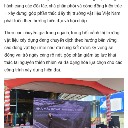
hành cùng các đối tác, nhà phân phối và cộng đồng kiến trúc
– xây dựng, góp phần thúc đẩy thị trường vật liệu Việt Nam
phát triển theo hướng hiện đại và hội nhập.
Theo các chuyên gia trong ngành, trong bối cảnh thị trường
vật liệu xây dựng đang chuyển dịch theo hướng bền vững,
các dòng vật liệu mới như đá nung kết được kỳ vọng sẽ
đóng vai trò ngày càng rõ nét, góp phần giảm áp lực khai
thác tài nguyên thiên nhiên và đa dạng hóa lựa chọn cho các
công trình xây dựng hiện đại.