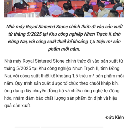
Nhà máy Royal Sintered Stone chính thức đi vào sản xuất
từ tháng 5/2025 tại Khu công nghiệp Nhơn Trạch II, tỉnh
Đồng Nai, với công suất thiết kế khoảng 1,5 triệu m² sản
phẩm mỗi năm.
Nhà máy Royal Sintered Stone chính thức đi vào sản xuất từ
tháng 5/2025 tại Khu công nghiệp Nhơn Trạch II, tỉnh Đồng
Nai, với công suất thiết kế khoảng 1,5 triệu m² sản phẩm mỗi
năm. Quy trình sản xuất được tổ chức theo chuỗi khép kín,
ứng dụng dây chuyền đồng bộ và nhiều công nghệ tự động
hóa, nhằm đảm bảo chất lượng sản phẩm ổn định và hiệu
quả sản xuất.
Đức Kiên