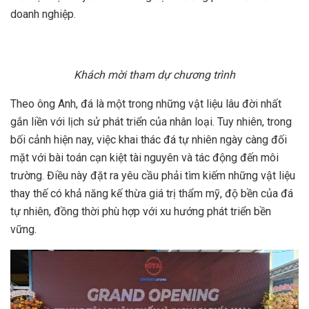
doanh nghiệp.
Khách mời tham dự chương trình
Theo ông Anh, đá là một trong những vật liệu lâu đời nhất
gắn liền với lịch sử phát triển của nhân loại. Tuy nhiên, trong
bối cảnh hiện nay, việc khai thác đá tự nhiên ngày càng đối
mặt với bài toán cạn kiệt tài nguyên và tác động đến môi
trường. Điều này đặt ra yêu cầu phải tìm kiếm những vật liệu
thay thế có khả năng kế thừa giá trị thẩm mỹ, độ bền của đá
tự nhiên, đồng thời phù hợp với xu hướng phát triển bền
vững.