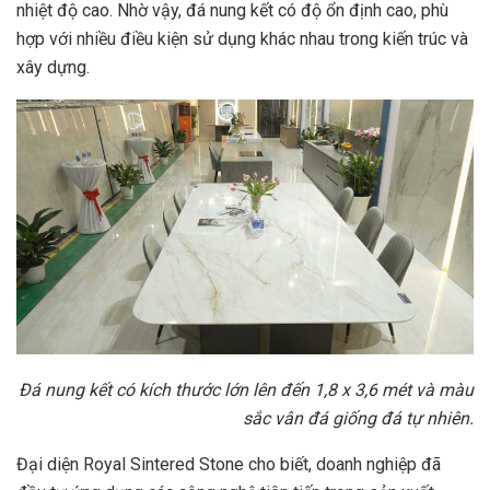
nhiệt độ cao. Nhờ vậy, đá nung kết có độ ổn định cao, phù
hợp với nhiều điều kiện sử dụng khác nhau trong kiến trúc và
xây dựng.
Đá nung kết có kích thước lớn lên đến 1,8 x 3,6 mét và màu
sắc vân đá giống đá tự nhiên.
Đại diện Royal Sintered Stone cho biết, doanh nghiệp đã