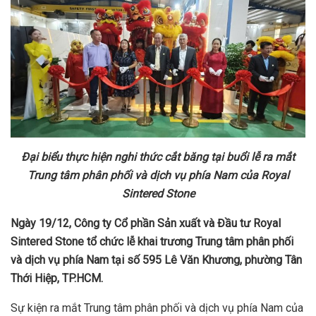
Đại biểu thực hiện nghi thức cắt băng tại buổi lễ ra mắt
Trung tâm phân phối và dịch vụ phía Nam của Royal
Sintered Stone
Ngày 19/12, Công ty Cổ phần Sản xuất và Đầu tư Royal
Sintered Stone tổ chức lễ khai trương Trung tâm phân phối
và dịch vụ phía Nam tại số 595 Lê Văn Khương, phường Tân
Thới Hiệp, TP.HCM.
Sự kiện ra mắt Trung tâm phân phối và dịch vụ phía Nam của