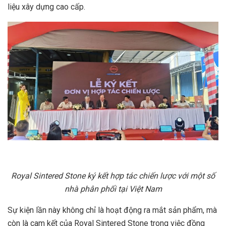
liệu xây dựng cao cấp.
Royal Sintered Stone ký kết hợp tác chiến lược với một số
nhà phân phối tại Việt Nam
Sự kiện lần này không chỉ là hoạt động ra mắt sản phẩm, mà
còn là cam kết của Royal Sintered Stone trong việc đồng