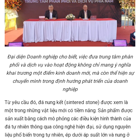
Đại diện Doanh nghiệp cho biết, việc đưa trung tâm phân
phối và dịch vụ vào hoạt động không chỉ mang ý nghĩa
khai trương một điểm kinh doanh mới, mà còn thể hiện sự
chuyển mình trong định hướng phát triển của doanh
nghiệp
Từ yêu cầu đó, đá nung kết (sintered stone) được xem là
một trong những vật liệu mới có tiềm năng. Sản phẩm được
sản xuất bằng cách mô phỏng các điều kiện hình thành của
đá tự nhiên thông qua công nghệ hiện đại, sử dụng nguyên
liệu phổ biến trong tự nhiên, ép dưới áp suất lớn và nung ở