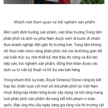
Khách mời tham quan và trải nghiệm sản phẩm
Bên cạnh định hướng sản phẩm, việc khai trương Trung tâm
phân phối và dịch vụ phía Nam được xem là bước đi nhằm
đưa doanh nghiệp đến gần thị trường hơn. Trung tâm không
chỉ thực hiện chức năng phân phối, mà còn là không gian để
các kiến trúc sư, nhà thiết kế, nhà thầu thi công và đối tác
tiếp cận, trải nghiệm sản phẩm, đồng thời nhận được các
dịch vụ tư vấn kỹ thuật và hỗ trợ sau bán hàng.
Trong khuôn khổ sự kiện, Royal Sintered Stone cũng ký kết
hợp tác chiến lược với một số nhà phân phối tại Việt Nam.
Hoạt động này nhằm từng bước xây dựng và mở rộng mạng
lưới phân phối sản phẩm đá nung kết trên phạm vi toàn
quốc, đáp ứng nhu cầu ngày càng gia tăng của thị trường vật