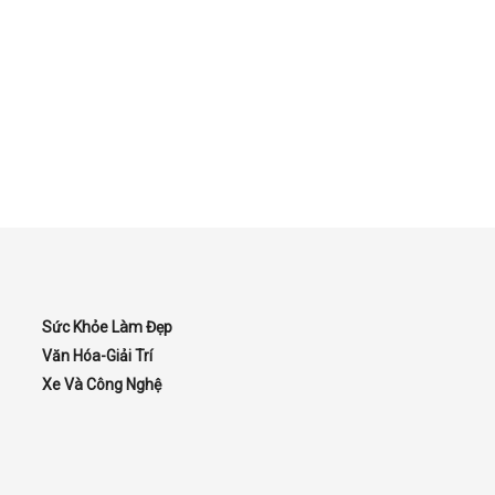
Sức Khỏe Làm Đẹp
Văn Hóa-Giải Trí
Xe Và Công Nghệ