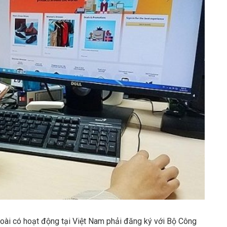
oài có hoạt động tại Việt Nam phải đăng ký với Bộ Công