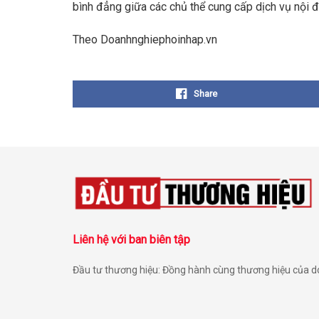
bình đẳng giữa các chủ thể cung cấp dịch vụ nội đ
Theo Doanhnghiephoinhap.vn
Share
Liên hệ với ban biên tập
Đầu tư thương hiệu: Đồng hành cùng thương hiệu của 