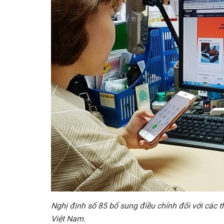
Nghị định số 85 bổ sung điều chỉnh đối với các
Việt Nam.