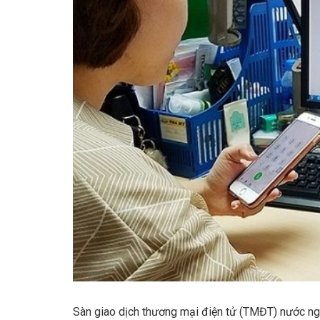
Sàn giao dịch thương mại điện tử (TMĐT) nước ng