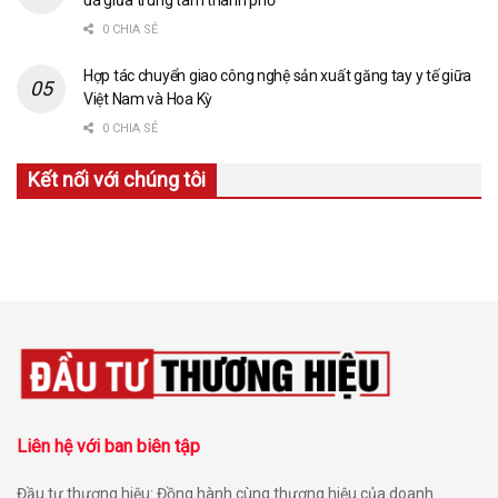
0 CHIA SẺ
Hợp tác chuyển giao công nghệ sản xuất găng tay y tế giữa
Việt Nam và Hoa Kỳ
0 CHIA SẺ
Kết nối với chúng tôi
Liên hệ với ban biên tập
Đầu tư thương hiệu: Đồng hành cùng thương hiệu của doanh