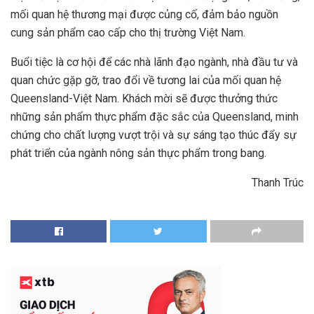
mối quan hệ thương mại được củng cố, đảm bảo nguồn
cung sản phẩm cao cấp cho thị trường Việt Nam.
Buổi tiệc là cơ hội để các nhà lãnh đạo ngành, nhà đầu tư và
quan chức gặp gỡ, trao đổi về tương lai của mối quan hệ
Queensland-Việt Nam. Khách mời sẽ được thưởng thức
những sản phẩm thực phẩm đặc sắc của Queensland, minh
chứng cho chất lượng vượt trội và sự sáng tạo thúc đẩy sự
phát triển của ngành nông sản thực phẩm trong bang.
Thanh Trúc