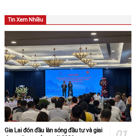
Tin Xem Nhiều
Gia Lai đón đầu làn sóng đầu tư và giai