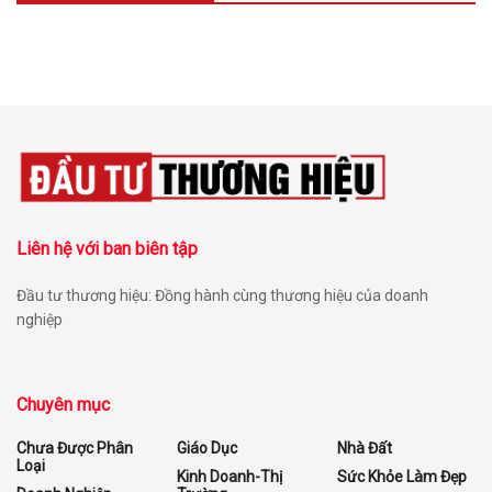
Liên hệ với ban biên tập
Đầu tư thương hiệu: Đồng hành cùng thương hiệu của doanh
nghiệp
Chuyên mục
Chưa Được Phân
Giáo Dục
Nhà Đất
Loại
Kinh Doanh-Thị
Sức Khỏe Làm Đẹp