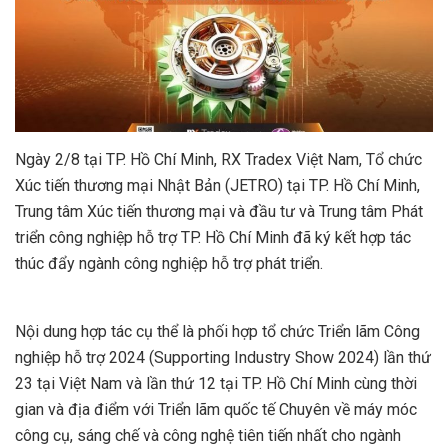
Ngày 2/8 tại TP. Hồ Chí Minh, RX Tradex Việt Nam, Tổ chức
Xúc tiến thương mại Nhật Bản (JETRO) tại TP. Hồ Chí Minh,
Trung tâm Xúc tiến thương mại và đầu tư và Trung tâm Phát
triển công nghiệp hỗ trợ TP. Hồ Chí Minh đã ký kết hợp tác
thúc đẩy ngành công nghiệp hỗ trợ phát triển.
Nội dung hợp tác cụ thể là phối hợp tổ chức Triển lãm Công
nghiệp hỗ trợ 2024 (Supporting Industry Show 2024) lần thứ
23 tại Việt Nam và lần thứ 12 tại TP. Hồ Chí Minh cùng thời
gian và địa điểm với Triển lãm quốc tế Chuyên về máy móc
công cụ, sáng chế và công nghệ tiên tiến nhất cho ngành