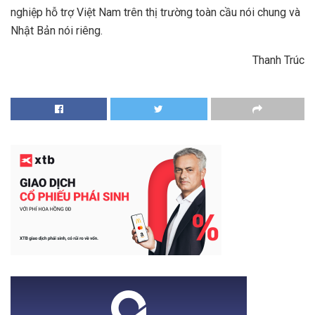
nghiệp hỗ trợ Việt Nam trên thị trường toàn cầu nói chung và
Nhật Bản nói riêng.
Thanh Trúc