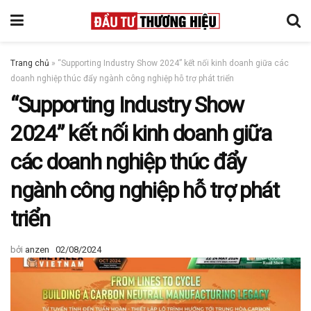
Trang chủ
»
“Supporting Industry Show 2024” kết nối kinh doanh giữa các
doanh nghiệp thúc đẩy ngành công nghiệp hỗ trợ phát triển
“Supporting Industry Show
2024” kết nối kinh doanh giữa
các doanh nghiệp thúc đẩy
ngành công nghiệp hỗ trợ phát
triển
bởi
anzen
02/08/2024