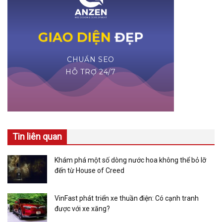
Tin liên quan
Khám phá một số dòng nước hoa không thể bỏ lỡ
đến từ House of Creed
VinFast phát triển xe thuần điện: Có cạnh tranh
được với xe xăng?