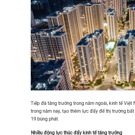
Tiếp đà tăng trưởng trong năm ngoái, kinh tế Vi
trong năm nay, tạo thêm lực đẩy để thị trường bất
19 bùng phát.
Nhiều động lực thúc đẩy kinh tế tăng trưởng