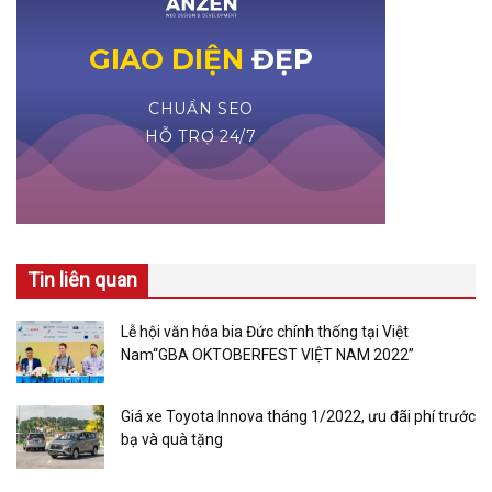
Tin liên quan
Lễ hội văn hóa bia Đức chính thống tại Việt
Nam“GBA OKTOBERFEST VIỆT NAM 2022”
Giá xe Toyota Innova tháng 1/2022, ưu đãi phí trước
bạ và quà tặng