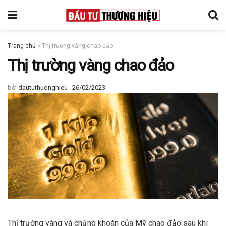
Trang chủ
»
Thị trường vàng chao đảo
Thị trường vàng chao đảo
bởi
daututhuonghieu
26/02/2023
Thị trường vàng và chứng khoán của Mỹ chao đảo sau khi