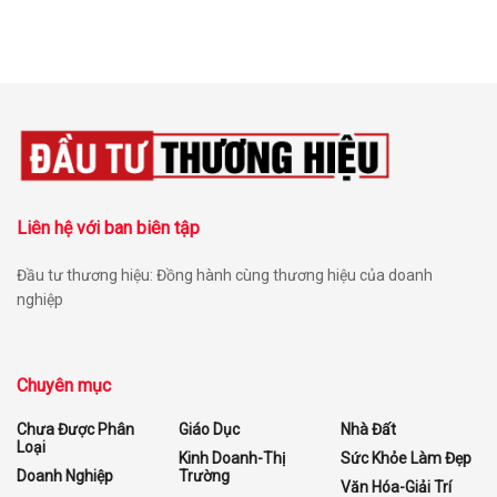
Liên hệ với ban biên tập
Đầu tư thương hiệu: Đồng hành cùng thương hiệu của doanh
nghiệp
Chuyên mục
Chưa Được Phân
Giáo Dục
Nhà Đất
Loại
Kinh Doanh-Thị
Sức Khỏe Làm Đẹp
Doanh Nghiệp
Trường
Văn Hóa-Giải Trí