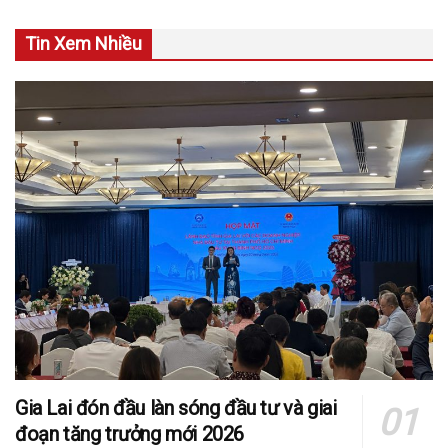
Tin Xem Nhiều
Gia Lai đón đầu làn sóng đầu tư và giai
đoạn tăng trưởng mới 2026