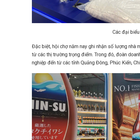
Các đại biểu
Đặc biệt, hội chợ năm nay ghi nhận số lượng nhà 
từ các thị trường trọng điểm. Trong đó, đoàn doa
nghiệp đến từ các tỉnh Quảng Đông, Phúc Kiến, Ch