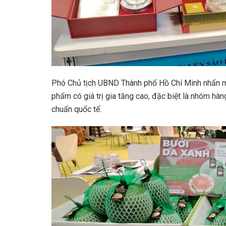
Phó Chủ tịch UBND Thành phố Hồ Chí Minh nhấn m
phẩm có giá trị gia tăng cao, đặc biệt là nhóm hàn
chuẩn quốc tế.