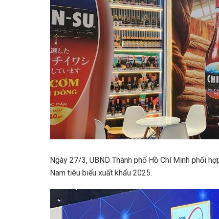
Ngày 27/3, UBND Thành phố Hồ Chí Minh phối hợp
Nam tiêu biểu xuất khẩu 2025.