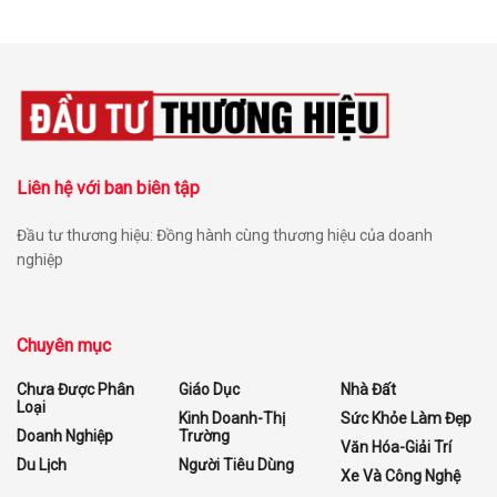
Liên hệ với ban biên tập
Đầu tư thương hiệu: Đồng hành cùng thương hiệu của doanh
nghiệp
Chuyên mục
Chưa Được Phân
Giáo Dục
Nhà Đất
Loại
Kinh Doanh-Thị
Sức Khỏe Làm Đẹp
Doanh Nghiệp
Trường
Văn Hóa-Giải Trí
Du Lịch
Người Tiêu Dùng
Xe Và Công Nghệ