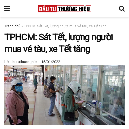
Trang chủ
»
TPHCM: Sát Tết, lượng người mua vé tàu, xe Tết tăng
TPHCM: Sát Tết, lượng người
mua vé tàu, xe Tết tăng
bởi
daututhuonghieu
15/01/2022