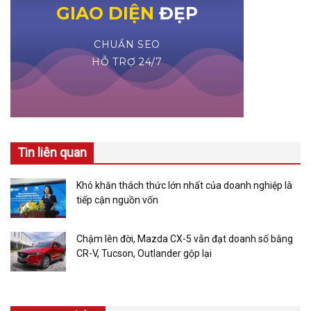
Tin liên quan
Khó khăn thách thức lớn nhất của doanh nghiệp là
tiếp cận nguồn vốn
Chậm lên đời, Mazda CX-5 vẫn đạt doanh số bằng
CR-V, Tucson, Outlander gộp lại