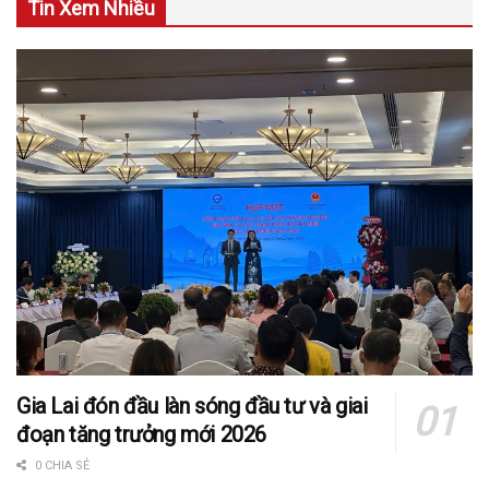
Tin Xem Nhiều
Gia Lai đón đầu làn sóng đầu tư và giai
đoạn tăng trưởng mới 2026
0 CHIA SẺ