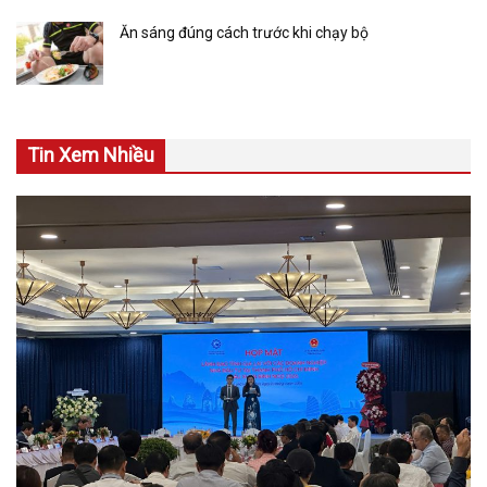
Ăn sáng đúng cách trước khi chạy bộ
Tin Xem Nhiều