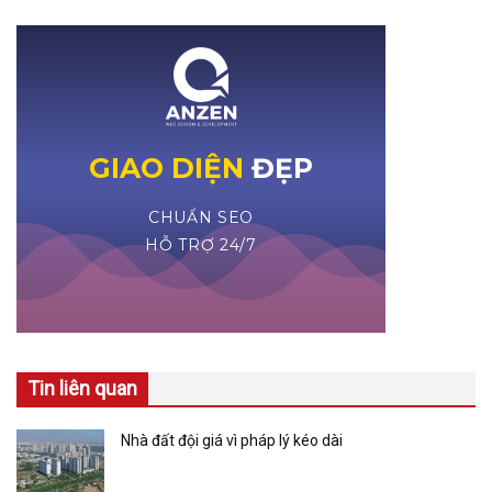
Tin liên quan
Nhà đất đội giá vì pháp lý kéo dài