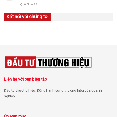
0 CHIA SẺ
Kết nối với chúng tôi
Liên hệ với ban biên tập
Đầu tư thương hiệu: Đồng hành cùng thương hiệu của doanh
nghiệp
Chuyên mục