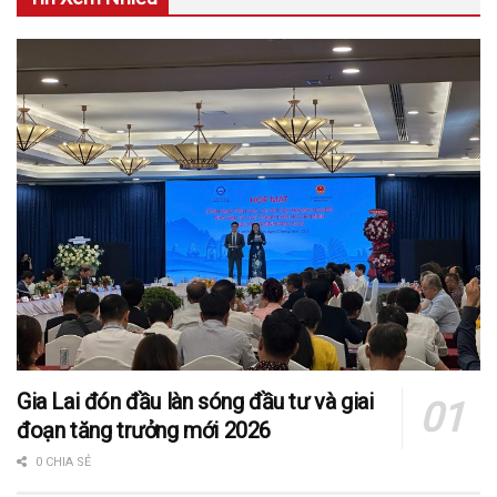
Gia Lai đón đầu làn sóng đầu tư và giai
đoạn tăng trưởng mới 2026
0 CHIA SẺ