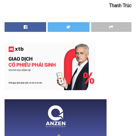
Thanh Trúc