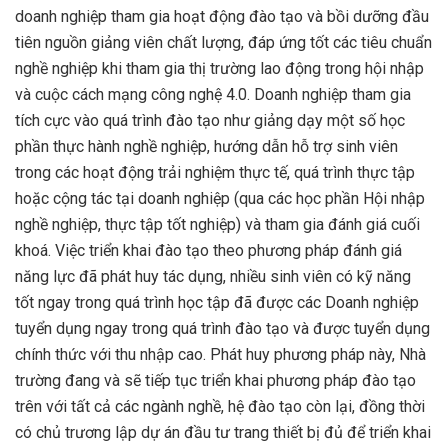
doanh nghiệp tham gia hoạt động đào tạo và bồi dưỡng đầu
tiên nguồn giảng viên chất lượng, đáp ứng tốt các tiêu chuẩn
nghề nghiệp khi tham gia thị trường lao động trong hội nhập
và cuộc cách mạng công nghệ 4.0. Doanh nghiệp tham gia
tích cực vào quá trình đào tạo như giảng dạy một số học
phần thực hành nghề nghiệp, hướng dẫn hỗ trợ sinh viên
trong các hoạt động trải nghiệm thực tế, quá trình thực tập
hoặc cộng tác tại doanh nghiệp (qua các học phần Hội nhập
nghề nghiệp, thực tập tốt nghiệp) và tham gia đánh giá cuối
khoá. Việc triển khai đào tạo theo phương pháp đánh giá
năng lực đã phát huy tác dụng, nhiều sinh viên có kỹ năng
tốt ngay trong quá trình học tập đã được các Doanh nghiệp
tuyển dụng ngay trong quá trình đào tạo và được tuyển dụng
chính thức với thu nhập cao. Phát huy phương pháp này, Nhà
trường đang và sẽ tiếp tục triển khai phương pháp đào tạo
trên với tất cả các ngành nghề, hệ đào tạo còn lại, đồng thời
có chủ trương lập dự án đầu tư trang thiết bị đủ để triển khai