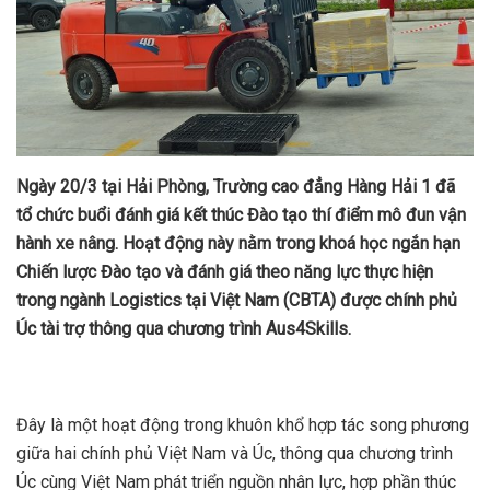
Ngày 20/3 tại Hải Phòng, Trường cao đẳng Hàng Hải 1 đã
tổ chức buổi đánh giá kết thúc Đào tạo thí điểm mô đun vận
hành xe nâng. Hoạt động này nằm trong khoá học ngắn hạn
Chiến lược Đào tạo và đánh giá theo năng lực thực hiện
trong ngành Logistics tại Việt Nam (CBTA) được chính phủ
Úc tài trợ thông qua chương trình Aus4Skills.
Đây là một hoạt động trong khuôn khổ hợp tác song phương
giữa hai chính phủ Việt Nam và Úc, thông qua chương trình
Úc cùng Việt Nam phát triển nguồn nhân lực, hợp phần thúc