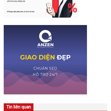
Tin liên quan