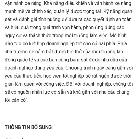
vận hành xe nâng. Khả năng điều khiển và vận hành xe nâng
mạnh mẽ và chính xác, quản lý được trọng tải. Kỹ năng quan
sát và đánh giá tình huống để đưa ra các quyết định an toàn
và hiệu quả trong quá trình vận hành, phản ứng đúng các
nguy cơ và thách thức trong môi trường làm việc. Mô hình
đào tạo có kết hợp doanh nghiệp tốt cho cả hai phía. Phía
nhà trường sẽ nắm bắt được hơi thở của môi trường lao
động quốc tế và các bạn cũng bám sát được nhu cầu của
doanh nghiệp đang yêu cầu. Chương trình ngày càng gần với
yêu cầu thực tiễn, học viên tốt nghiệp sẽ rút ngắn được thời
gian làm quen với công việc. Đối với doanh nghiệp, chúng tôi
sẽ có nguồn nhân lực có sẵn và khá gần với nhu cầu chúng
tôi cần có”.
THÔNG TIN BỔ SUNG: