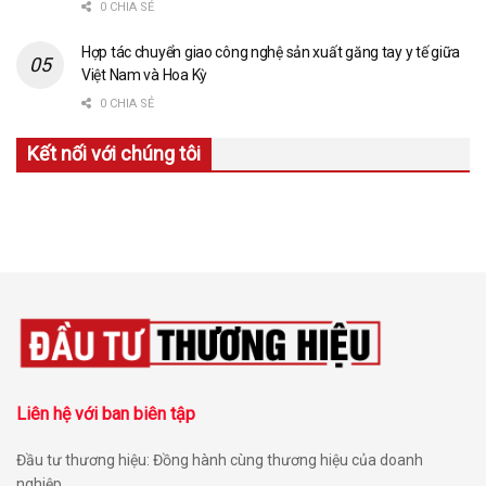
0 CHIA SẺ
Hợp tác chuyển giao công nghệ sản xuất găng tay y tế giữa
Việt Nam và Hoa Kỳ
0 CHIA SẺ
Kết nối với chúng tôi
Liên hệ với ban biên tập
Đầu tư thương hiệu: Đồng hành cùng thương hiệu của doanh
nghiệp