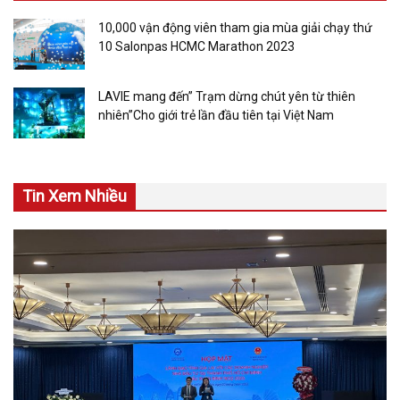
10,000 vận động viên tham gia mùa giải chạy thứ
10 Salonpas HCMC Marathon 2023
LAVIE mang đến” Trạm dừng chút yên từ thiên
nhiên”Cho giới trẻ lần đầu tiên tại Việt Nam
Tin Xem Nhiều