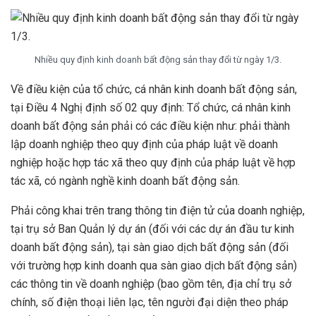
Nhiều quy định kinh doanh bất động sản thay đổi từ ngày 1/3.
Về điều kiện của tổ chức, cá nhân kinh doanh bất động sản,
tại Điều 4 Nghị định số 02 quy định: Tổ chức, cá nhân kinh
doanh bất động sản phải có các điều kiện như: phải thành
lập doanh nghiệp theo quy định của pháp luật về doanh
nghiệp hoặc hợp tác xã theo quy định của pháp luật về hợp
tác xã, có ngành nghề kinh doanh bất động sản.
Phải công khai trên trang thông tin điện tử của doanh nghiệp,
tại trụ sở Ban Quản lý dự án (đối với các dự án đầu tư kinh
doanh bất động sản), tại sàn giao dịch bất động sản (đối
với trường hợp kinh doanh qua sàn giao dịch bất động sản)
các thông tin về doanh nghiệp (bao gồm tên, địa chỉ trụ sở
chính, số điện thoại liên lạc, tên người đại diện theo pháp