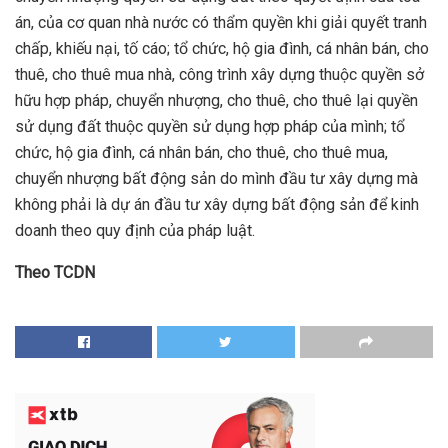
án, của cơ quan nhà nước có thẩm quyền khi giải quyết tranh
chấp, khiếu nại, tố cáo; tổ chức, hộ gia đình, cá nhân bán, cho
thuê, cho thuê mua nhà, công trình xây dựng thuộc quyền sở
hữu hợp pháp, chuyển nhượng, cho thuê, cho thuê lại quyền
sử dụng đất thuộc quyền sử dụng hợp pháp của mình; tổ
chức, hộ gia đình, cá nhân bán, cho thuê, cho thuê mua,
chuyển nhượng bất động sản do mình đầu tư xây dựng mà
không phải là dự án đầu tư xây dựng bất động sản để kinh
doanh theo quy định của pháp luật.
Theo TCDN