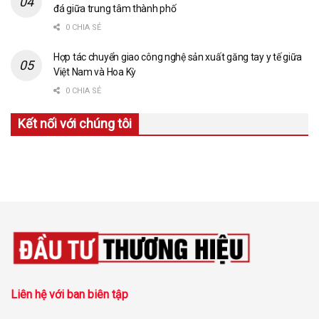
đá giữa trung tâm thành phố
0 CHIA SẺ
Hợp tác chuyển giao công nghệ sản xuất găng tay y tế giữa
Việt Nam và Hoa Kỳ
0 CHIA SẺ
Kết nối với chúng tôi
Liên hệ với ban biên tập