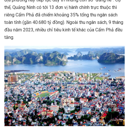
thể, Quảng Ninh có tới 13 đơn vị hành chính trực thuộc thì
riêng Cẩm Phả đã chiếm khoảng 35% tổng thu ngân sách
toàn tỉnh (gần 40.680 tỷ đồng). Ngoài thu ngân sách, 9 tháng
đầu năm 2023, nhiều chỉ tiêu kinh tế khác của Cẩm Phả đều
tăng.