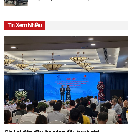
Tin Xem Nhiều