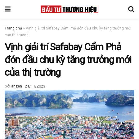
Trang chủ
»
Vịnh giải trí Safabay Cẩm Phả đón đầu chu kỳ tăng trưởng mới
của thị trường
Vịnh giải trí Safabay Cẩm Phả
đón đầu chu kỳ tăng trưởng mới
của thị trường
bởi
anzen
21/11/2023