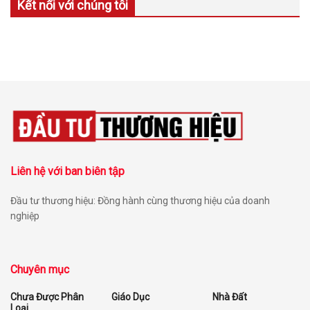
Kết nối với chúng tôi
Liên hệ với ban biên tập
Đầu tư thương hiệu: Đồng hành cùng thương hiệu của doanh
nghiệp
Chuyên mục
Chưa Được Phân
Giáo Dục
Nhà Đất
Loại