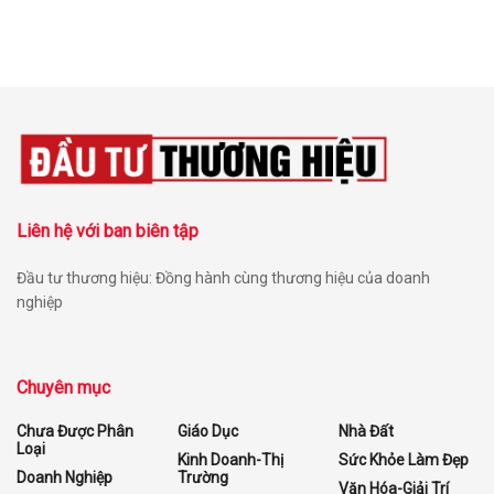
Liên hệ với ban biên tập
Đầu tư thương hiệu: Đồng hành cùng thương hiệu của doanh
nghiệp
Chuyên mục
Chưa Được Phân
Giáo Dục
Nhà Đất
Loại
Kinh Doanh-Thị
Sức Khỏe Làm Đẹp
Doanh Nghiệp
Trường
Văn Hóa-Giải Trí