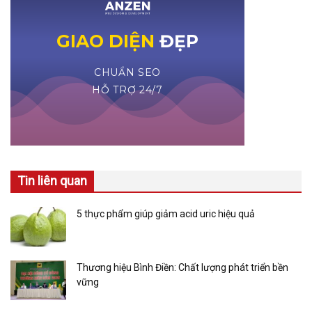
Tin liên quan
5 thực phẩm giúp giảm acid uric hiệu quả
Thương hiệu Bình Điền: Chất lượng phát triển bền
vững