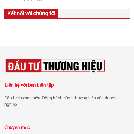
Kết nối với chúng tôi
Liên hệ với ban biên tập
Đầu tư thương hiệu: Đồng hành cùng thương hiệu của doanh
nghiệp
Chuyên mục