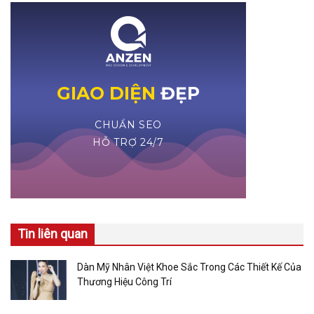
Tin liên quan
Dàn Mỹ Nhân Việt Khoe Sắc Trong Các Thiết Kế Của
Thương Hiệu Công Trí