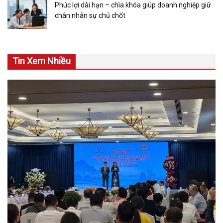
Phúc lợi dài hạn – chìa khóa giúp doanh nghiệp giữ
chân nhân sự chủ chốt
Tin Xem Nhiều