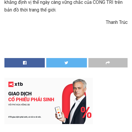
khẳng định vị thế ngày càng vững chắc của CONG TRI trên
bản đồ thời trang thế giới.
Thanh Trúc