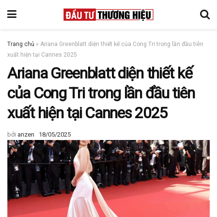
Trang chủ
»
Ariana Greenblatt diện thiết kế của Cong Tri trong lần đầu tiên
xuất hiện tại Cannes 2025
Ariana Greenblatt diện thiết kế
của Cong Tri trong lần đầu tiên
xuất hiện tại Cannes 2025
bởi
anzen
18/05/2025