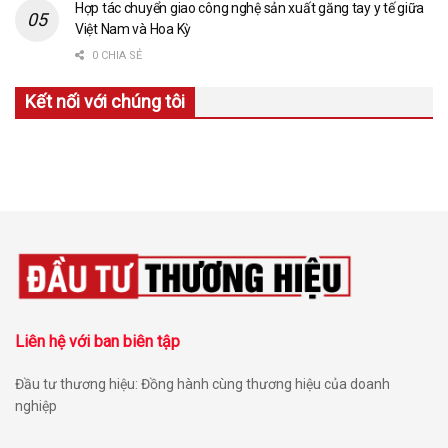
Hợp tác chuyển giao công nghệ sản xuất găng tay y tế giữa
Việt Nam và Hoa Kỳ
0 CHIA SẺ
Kết nối với chúng tôi
Liên hệ với ban biên tập
Đầu tư thương hiệu: Đồng hành cùng thương hiệu của doanh
nghiệp