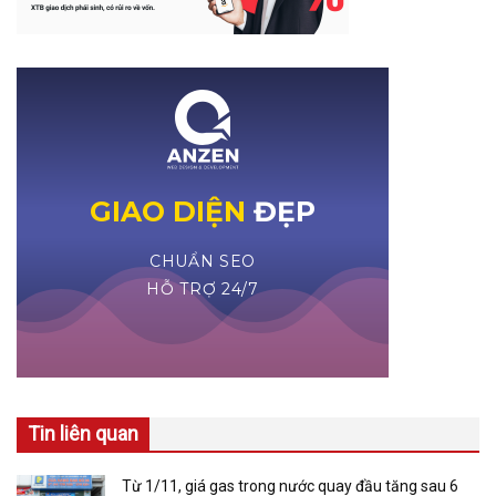
Tin liên quan
Từ 1/11, giá gas trong nước quay đầu tăng sau 6