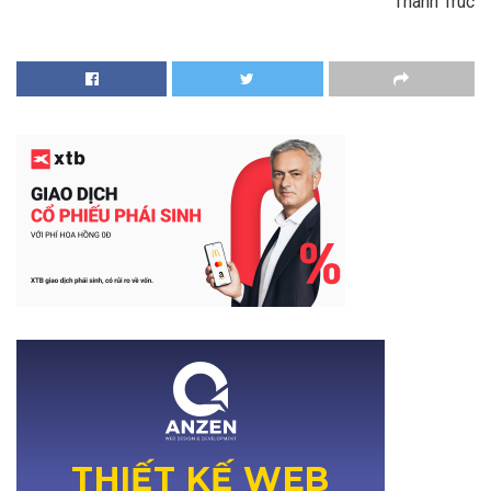
Thanh Trúc