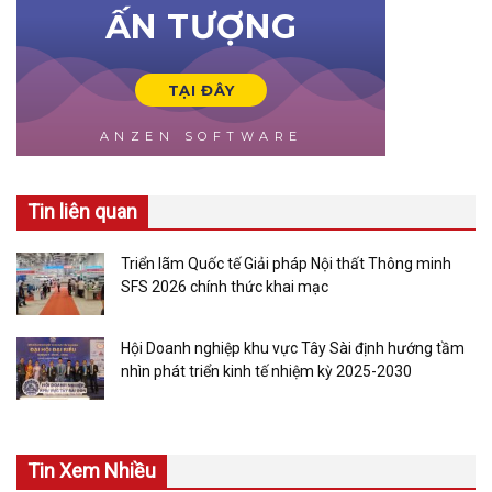
Tin liên quan
Triển lãm Quốc tế Giải pháp Nội thất Thông minh
SFS 2026 chính thức khai mạc
Hội Doanh nghiệp khu vực Tây Sài định hướng tầm
nhìn phát triển kinh tế nhiệm kỳ 2025-2030
Tin Xem Nhiều