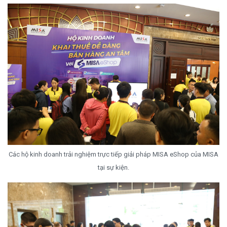
Các hộ kinh doanh trải nghiệm trực tiếp giải pháp MISA eShop của MISA
tại sự kiện.