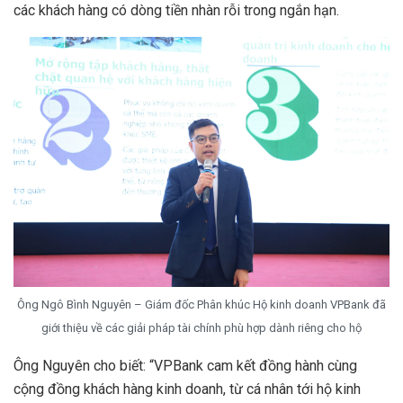
các khách hàng có dòng tiền nhàn rỗi trong ngắn hạn.
Ông Ngô Bình Nguyên – Giám đốc Phân khúc Hộ kinh doanh VPBank đã
giới thiệu về các giải pháp tài chính phù hợp dành riêng cho hộ
Ông Nguyên cho biết: “VPBank cam kết đồng hành cùng
cộng đồng khách hàng kinh doanh, từ cá nhân tới hộ kinh