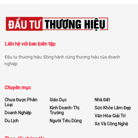
Liên hệ với ban biên tập
Đầu tư thương hiệu: Đồng hành cùng thương hiệu của doanh
nghiệp
Chuyên mục
Chưa Được Phân
Giáo Dục
Nhà Đất
Loại
Kinh Doanh-Thị
Sức Khỏe Làm Đẹp
Doanh Nghiệp
Trường
Văn Hóa-Giải Trí
Du Lịch
Người Tiêu Dùng
Xe Và Công Nghệ