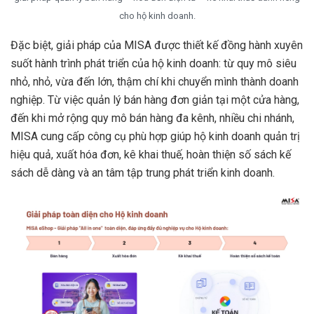
cho hộ kinh doanh.
Đặc biệt, giải pháp của MISA được thiết kế đồng hành xuyên
suốt hành trình phát triển của hộ kinh doanh: từ quy mô siêu
nhỏ, nhỏ, vừa đến lớn, thậm chí khi chuyển mình thành doanh
nghiệp. Từ việc quản lý bán hàng đơn giản tại một cửa hàng,
đến khi mở rộng quy mô bán hàng đa kênh, nhiều chi nhánh,
MISA cung cấp công cụ phù hợp giúp hộ kinh doanh quản trị
hiệu quả, xuất hóa đơn, kê khai thuế, hoàn thiện số sách kế
sách dễ dàng và an tâm tập trung phát triển kinh doanh.