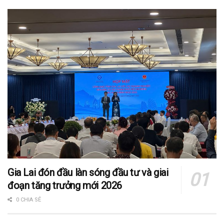
Gia Lai đón đầu làn sóng đầu tư và giai
đoạn tăng trưởng mới 2026
0 CHIA SẺ