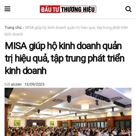
Trang chủ
»
MISA giúp hộ kinh doanh quản trị hiệu quả, tập trung phát triển
kinh doanh
MISA giúp hộ kinh doanh quản
trị hiệu quả, tập trung phát triển
kinh doanh
bởi
anzen
13/09/2025