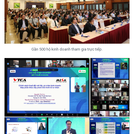
Gần 500 hộ kinh doanh tham gia trực tiếp.