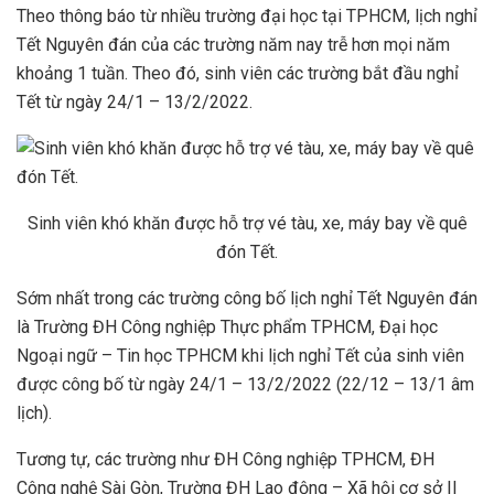
Theo thông báo từ nhiều trường đại học tại TPHCM, lịch nghỉ
Tết Nguyên đán của các trường năm nay trễ hơn mọi năm
khoảng 1 tuần. Theo đó, sinh viên các trường bắt đầu nghỉ
Tết từ ngày 24/1 – 13/2/2022.
Sinh viên khó khăn được hỗ trợ vé tàu, xe, máy bay về quê
đón Tết.
Sớm nhất trong các trường công bố lịch nghỉ Tết Nguyên đán
là Trường ĐH Công nghiệp Thực phẩm TPHCM, Đại học
Ngoại ngữ – Tin học TPHCM khi lịch nghỉ Tết của sinh viên
được công bố từ ngày 24/1 – 13/2/2022 (22/12 – 13/1 âm
lịch).
Tương tự, các trường như ĐH Công nghiệp TPHCM, ĐH
Công nghệ Sài Gòn, Trường ĐH Lao động – Xã hội cơ sở II