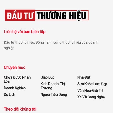
Liên hệ với ban biên tập
Đầu tư thương hiệu: Đồng hành cùng thương hiệu của doanh
nghiệp
Chuyên mục
Chưa Được Phân
Giáo Dục
Nhà Đất
Loại
Kinh Doanh-Thị
Sức Khỏe Làm Đẹp
Doanh Nghiệp
Trường
Văn Hóa-Giải Trí
Du Lịch
Người Tiêu Dùng
Xe Và Công Nghệ
Theo dõi chúng tôi