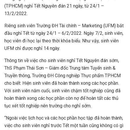
(TPHCM) nghỉ Tết Nguyên đán 21 ngày, từ 24/1 –
13/2/2022.
Riêng sinh viên Trường ĐH Tài chính – Marketing (UFM) bắt
đầu nghỉ Tết từ ngày 24/1 – 6/2/2022. Ngày 7/2, sinh viên,
học viên đi học lại theo thời khóa biểu. Như vậy, sinh viên
UFM chỉ được nghỉ 14 ngày.
Thông tin về việc cho sinh viên nghỉ Tết Nguyên đán sớm,
ThS Phạm Thái Sơn – Giám đốc Trung tâm Tuyển sinh &
Truyền thông, Trường ĐH Công nghiệp Thực phẩm TPHCM
cho biết: Hiện sinh viên đã hoàn thành xong các học phần.
Với sinh viên năm cuối, sinh viên chậm tốt nghiệp cũng đã
hoàn thành xong các học phần còn nợ để hoàn tất các thủ
tục xét tốt nghiệp nên trường cho nghỉ sớm.
“Ngoài việc lịch học và các học phần học tập đã hoàn thành,
việc cho sinh viên nghỉ trước Tết một tuần cũng không có gì